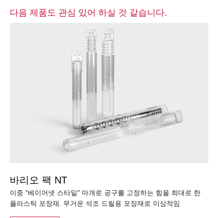
다음 제품도 관심 있어 하실 것 같습니다.
바리오 팩 NT
이중 "베이어넷 스타일" 마개로 공구를 고정하는 힘을 최대로 한
플라스틱 포장재. 무거운 석조 드릴용 포장재로 이상적임