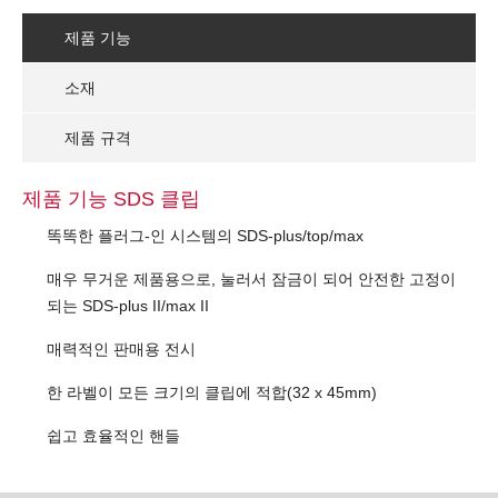
제품 기능
소재
제품 규격
제품 기능 SDS 클립
똑똑한 플러그-인 시스템의 SDS-plus/top/max
매우 무거운 제품용으로, 눌러서 잠금이 되어 안전한 고정이
되는 SDS-plus II/max II
매력적인 판매용 전시
한 라벨이 모든 크기의 클립에 적합(32 x 45mm)
쉽고 효율적인 핸들