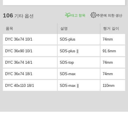
106
재고 항목
주문에 의한 생산
기타 옵션
품목
설명
행거 길이
DYC 36x74 10/1
SDS-plus
74mm
DYC 36x90 10/1
SDS-plus ||
91.6mm
DYC 36x74 14/1
SDS-top
74mm
DYC 36x74 18/1
SDS-max
74mm
DYC 40x110 18/1
SDS-max ||
110mm