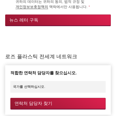
귀하의 데이터는 귀하의 동의, 법적 규정 및
개인정보보호정책의
맥락에서만 사용됩니다.
*
뉴스 레터 구독
로즈 플라스틱 전세계 네트워크
적합한 연락처 담당자를 찾으십시오.
연락처 담당자 찾기