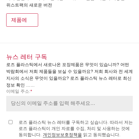
위스트팩의 새로운 버전
제품에
뉴스 레터 구독
로즈 플라스틱에서 새로나온 포장제품은 무엇이 있습니까? 어떤
박람회에서 저희 제품들을 보실 수 있을까요? 저희 회사와 전 세계
지사의 소식은 무엇이 있을까요? 로즈 플라스틱 뉴스 레터로 최신
정보 확인 ……
이메일 주소:
*
로즈 플라스틱 뉴스 레터를 구독하고 싶습니다. 따라서 저는
로즈 플라스틱이 개인 자료를 수집, 처리 및 사용하는 것에
동의합니다.
개인정보보호정책을
읽고 동의했습니다.