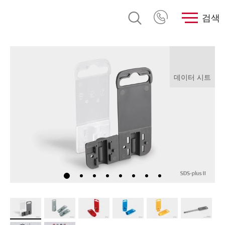
검색
데이터 시트