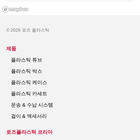
© 2026 로즈 플라스틱
제품
플라스틱 튜브
플라스틱 박스
플라스틱 케이스
플라스틱 카세트
운송 & 수납 시스템
걸이 & 액세서리
로즈플라스틱 코리아