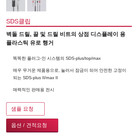
SDS클립
벽돌 드릴, 끌 및 드릴 비트의 상점 디스플레이 용
플라스틱 유로 행거
똑똑한 플러그-인 시스템의 SDS-plus/top/max
매우 무거운 제품용으로, 눌러서 잠금이 되어 안전한 고정이
되는 SDS-plus II/max II
매력적인 판매용 전시
샘플 요청
옵션 / 견적요청