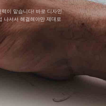
인력이 맡습니다! 바로 디자인
직접 나서서 해결해야만 제대로