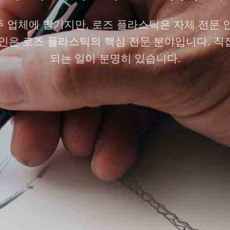
 업체에 맡기지만, 로즈 플라스틱은 자체 전문 
인은 로즈 플라스틱의 핵심 전문 분야입니다. 
되는 일이 분명히 있습니다.