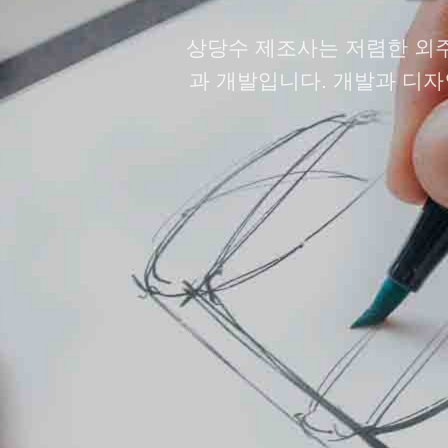
상당수 제조사는 저렴한 외주
과 개발입니다. 개발과 디자