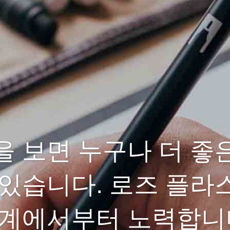
을 보면 누구나 더 좋
 있습니다. 로즈 플라
계에서부터 노력합니