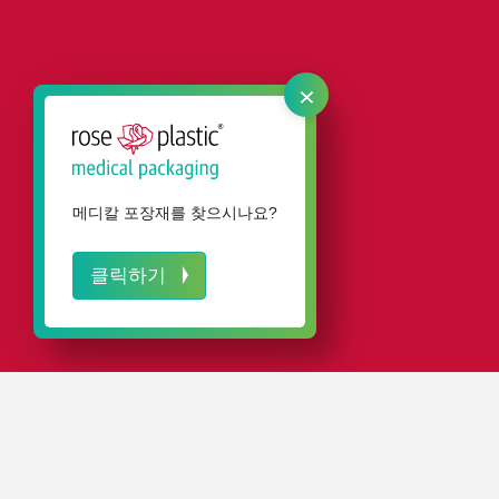
×
메디칼 포장재를 찾으시나요?
클릭하기
IN A NUTSHELL
명확한 구조와 인상적인 가시성:
공구가 깔끔하게
정리되어 쉽게 꺼낼 수 있고, 바로 전시가 가능합니다.