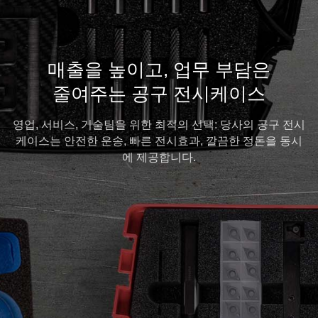
매출을 높이고, 업무 부담은
줄여주는 공구 전시케이스
영업, 서비스, 기술팀을 위한 최적의 선택: 당사의 공구 전시
케이스는 안전한 운송, 빠른 전시효과, 깔끔한 정돈을 동시
에 제공합니다.