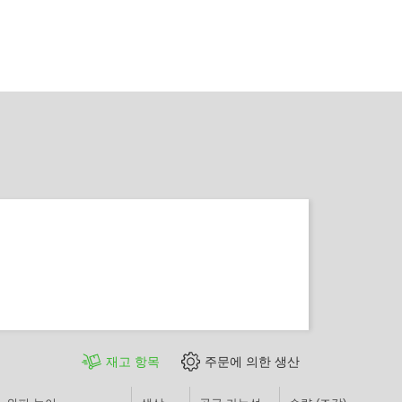
재고 항목
주문에 의한 생산