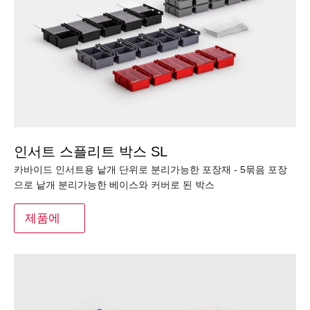
인서트 스플리트 박스 SL
카바이드 인서트용 낱개 단위로 분리가능한 포장재 - 5묶음 포장
으로 낱개 분리가능한 베이스와 커버로 된 박스
제품에