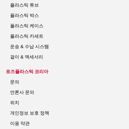
플라스틱 튜브
플라스틱 박스
플라스틱 케이스
플라스틱 카세트
운송 & 수납 시스템
걸이 & 액세서리
로즈플라스틱 코리아
문의
언론사 문의
위치
개인정보 보호 정책
이용 약관