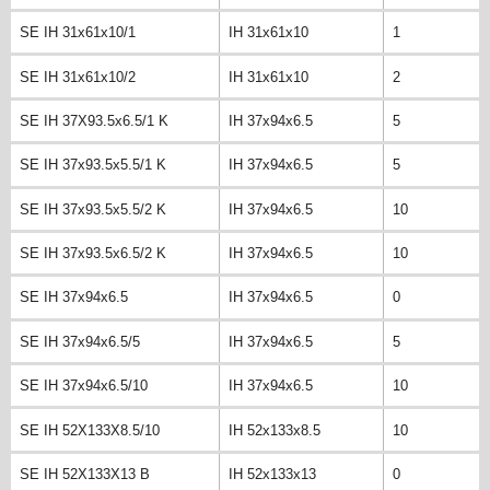
SE IH 31x61x10/1
IH 31x61x10
1
SE IH 31x61x10/2
IH 31x61x10
2
SE IH 37X93.5x6.5/1 K
IH 37x94x6.5
5
SE IH 37x93.5x5.5/1 K
IH 37x94x6.5
5
SE IH 37x93.5x5.5/2 K
IH 37x94x6.5
10
SE IH 37x93.5x6.5/2 K
IH 37x94x6.5
10
SE IH 37x94x6.5
IH 37x94x6.5
0
SE IH 37x94x6.5/5
IH 37x94x6.5
5
SE IH 37x94x6.5/10
IH 37x94x6.5
10
SE IH 52X133X8.5/10
IH 52x133x8.5
10
SE IH 52X133X13 B
IH 52x133x13
0