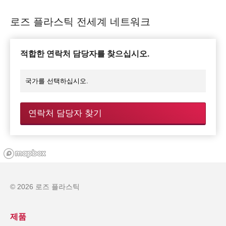
로즈 플라스틱 전세계 네트워크
적합한 연락처 담당자를 찾으십시오.
연락처 담당자 찾기
© 2026 로즈 플라스틱
제품