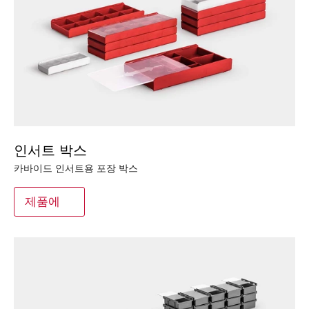
인서트 박스
카바이드 인서트용 포장 박스
제품에