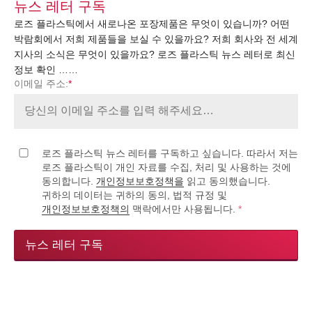
뉴스 레터 구독
로즈 플라스틱에서 새로나온 포장제품은 무엇이 있습니까? 어떤
박람회에서 저희 제품들을 보실 수 있을까요? 저희 회사와 전 세계
지사의 소식은 무엇이 있을까요? 로즈 플라스틱 뉴스 레터로 최신
정보 확인 ……
이메일 주소:
*
로즈 플라스틱 뉴스 레터를 구독하고 싶습니다. 따라서 저는
로즈 플라스틱이 개인 자료를 수집, 처리 및 사용하는 것에
동의합니다.
개인정보보호정책을
읽고 동의했습니다.
귀하의 데이터는 귀하의 동의, 법적 규정 및
개인정보보호정책의
맥락에서만 사용됩니다.
*
뉴스 레터 구독