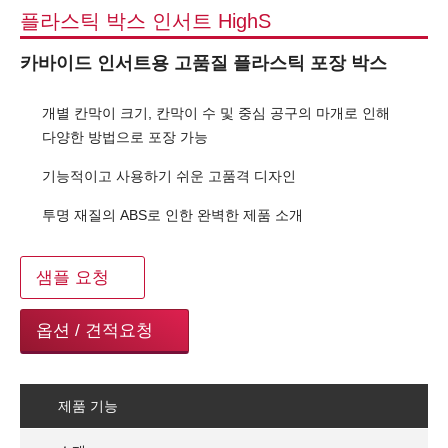
플라스틱 박스 인서트 HighS
카바이드 인서트용 고품질 플라스틱 포장 박스
개별 칸막이 크기, 칸막이 수 및 중심 공구의 마개로 인해
다양한 방법으로 포장 가능
기능적이고 사용하기 쉬운 고품격 디자인
투명 재질의 ABS로 인한 완벽한 제품 소개
샘플 요청
옵션 / 견적요청
제품 기능