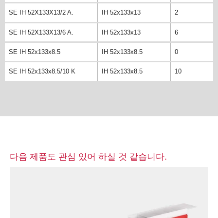
SE IH 52X133X13/2 A.
IH 52x133x13
2
SE IH 52X133X13/6 A.
IH 52x133x13
6
SE IH 52x133x8.5
IH 52x133x8.5
0
SE IH 52x133x8.5/10 K
IH 52x133x8.5
10
다음 제품도 관심 있어 하실 것 같습니다.