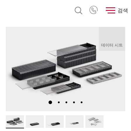
검색
데이터 시트