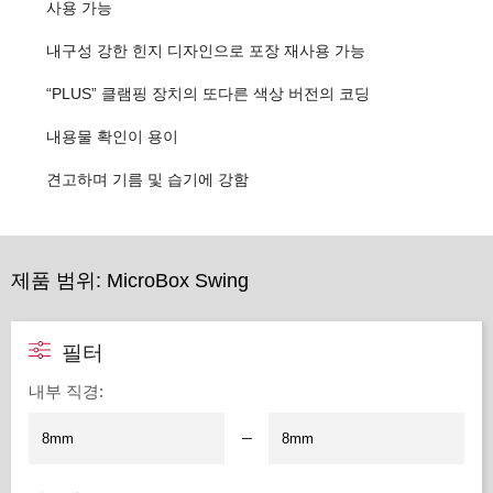
사용 가능
내구성 강한 힌지 디자인으로 포장 재사용 가능
“PLUS” 클램핑 장치의 또다른 색상 버전의 코딩
내용물 확인이 용이
견고하며 기름 및 습기에 강함
제품 범위: MicroBox Swing
필터
내부 직경
:
–