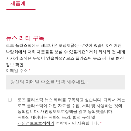
제품에
뉴스 레터 구독
로즈 플라스틱에서 새로나온 포장제품은 무엇이 있습니까? 어떤
박람회에서 저희 제품들을 보실 수 있을까요? 저희 회사와 전 세계
지사의 소식은 무엇이 있을까요? 로즈 플라스틱 뉴스 레터로 최신
정보 확인 ……
이메일 주소:
*
로즈 플라스틱 뉴스 레터를 구독하고 싶습니다. 따라서 저는
로즈 플라스틱이 개인 자료를 수집, 처리 및 사용하는 것에
동의합니다.
개인정보보호정책을
읽고 동의했습니다.
귀하의 데이터는 귀하의 동의, 법적 규정 및
개인정보보호정책의
맥락에서만 사용됩니다.
*