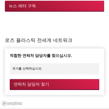
뉴스 레터 구독
로즈 플라스틱 전세계 네트워크
적합한 연락처 담당자를 찾으십시오.
연락처 담당자 찾기