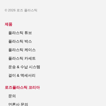
© 2026 로즈 플라스틱
제품
플라스틱 튜브
플라스틱 박스
플라스틱 케이스
플라스틱 카세트
운송 & 수납 시스템
걸이 & 액세서리
로즈플라스틱 코리아
문의
언론사 문의