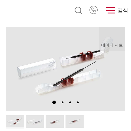
검색
데이터 시트