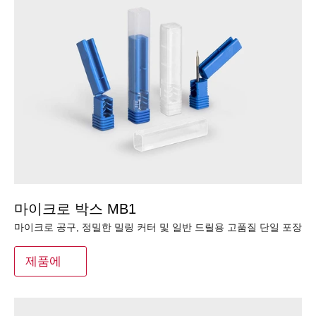
마이크로 박스 MB1
마이크로 공구, 정밀한 밀링 커터 및 일반 드릴용 고품질 단일 포장
제품에