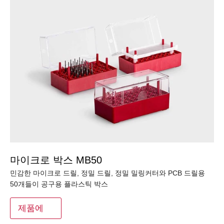
마이크로 박스 MB50
민감한 마이크로 드릴, 정밀 드릴, 정밀 밀링커터와 PCB 드릴용
50개들이 공구용 플라스틱 박스
제품에