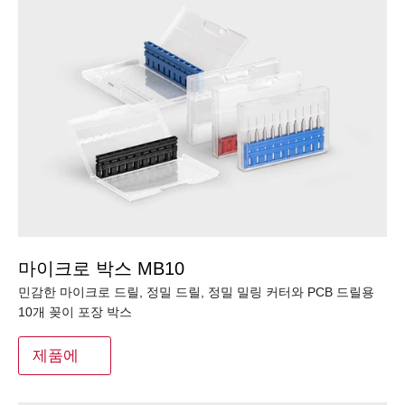
마이크로 박스 MB10
민감한 마이크로 드릴, 정밀 드릴, 정밀 밀링 커터와 PCB 드릴용
10개 꽂이 포장 박스
제품에