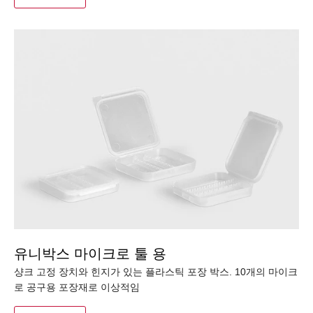
유니박스 마이크로 툴 용
샹크 고정 장치와 힌지가 있는 플라스틱 포장 박스. 10개의 마이크
로 공구용 포장재로 이상적임