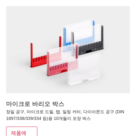
마이크로 바리오 박스
정밀 공구, 마이크로 드릴, 탭, 밀링 커터, 다이아몬드 공구 (DIN
1897/338/339/334 등)용 10개들이 포장 박스
제품에