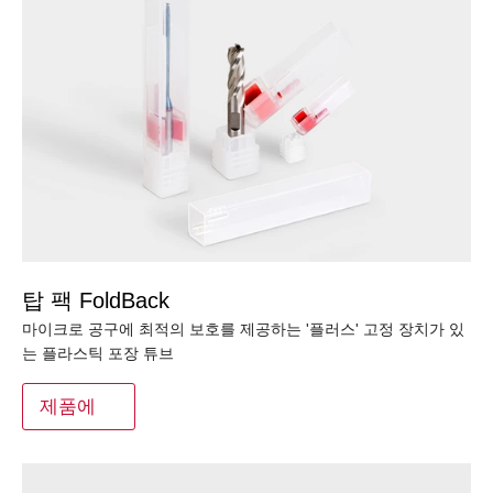
탑 팩 FoldBack
마이크로 공구에 최적의 보호를 제공하는 '플러스' 고정 장치가 있
는 플라스틱 포장 튜브
제품에