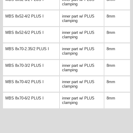
clamping
MBS 8x52-4/2 PLUS I
inner part w/ PLUS
8mm
clamping
MBS 8x52-6/2 PLUS I
inner part w/ PLUS
8mm
clamping
MBS 8x70-2.35/2 PLUS I
inner part w/ PLUS
8mm
clamping
MBS 8x70-3/2 PLUS I
inner part w/ PLUS
8mm
clamping
MBS 8x70-4/2 PLUS I
inner part w/ PLUS
8mm
clamping
MBS 8x70-6/2 PLUS I
inner part w/ PLUS
8mm
clamping