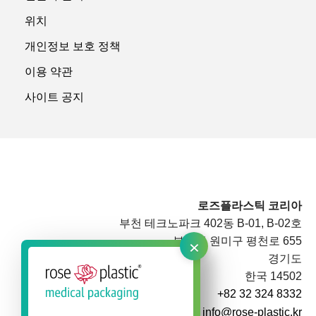
위치
개인정보 보호 정책
이용 약관
사이트 공지
로즈플라스틱 코리아
부천 테크노파크 402동 B-01, B-02호
×
부천시 원미구 평천로 655
경기도
한국 14502
+82 32 324 8332
info@rose-plastic.kr