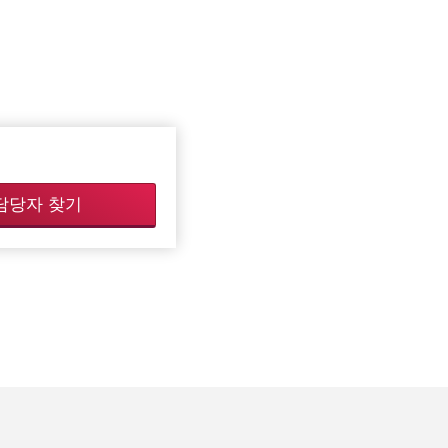
담당자 찾기