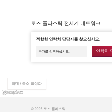
로즈 플라스틱 전세계 네트워크
적합한 연락처 담당자를 찾으십시오.
연락처 
확대 / 축소 활성화
© 2026 로즈 플라스틱