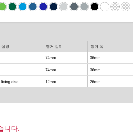
설명
행거 길이
행거 폭
74mm
36mm
74mm
36mm
fixing disc
12mm
26mm
습니다.