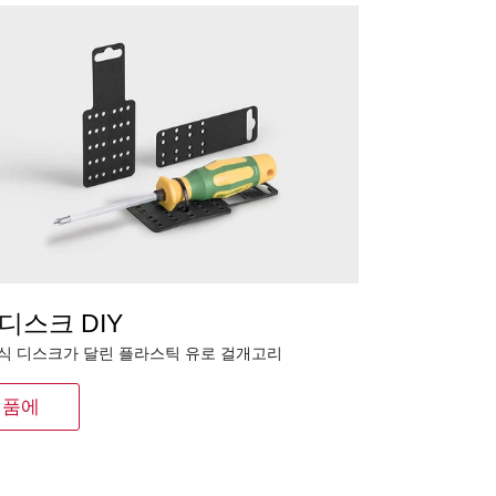
 디스크 DIY
식 디스크가 달린 플라스틱 유로 걸개고리
제품에