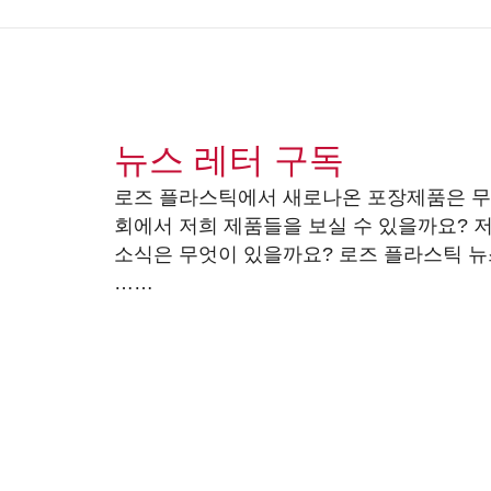
뉴스 레터 구독
로즈 플라스틱에서 새로나온 포장제품은 무
회에서 저희 제품들을 보실 수 있을까요? 
소식은 무엇이 있을까요? 로즈 플라스틱 뉴
……