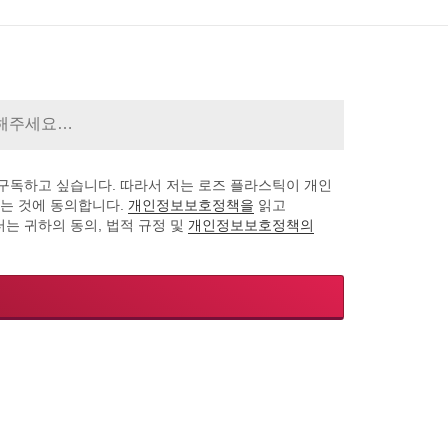
구독하고 싶습니다. 따라서 저는 로즈 플라스틱이 개인
하는 것에 동의합니다.
개인정보보호정책을
읽고
는 귀하의 동의, 법적 규정 및
개인정보보호정책의