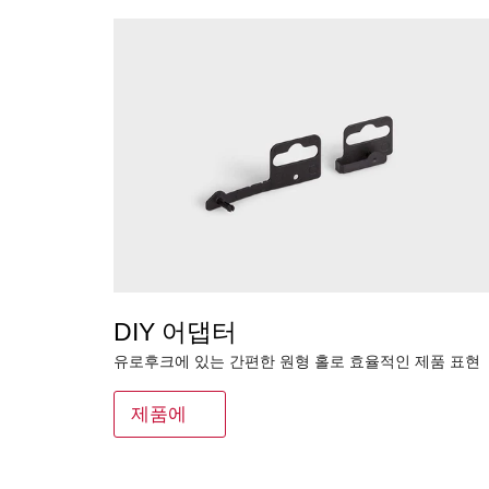
DIY 어댑터
유로후크에 있는 간편한 원형 홀로 효율적인 제품 표현
제품에