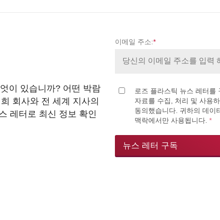
이메일 주소:
*
엇이 있습니까? 어떤 박람
로즈 플라스틱 뉴스 레터를 
저희 회사와 전 세계 지사의
자료를 수집, 처리 및 사용
동의했습니다. 귀하의 데이터
스 레터로 최신 정보 확인
맥락에서만 사용됩니다.
*
뉴스 레터 구독