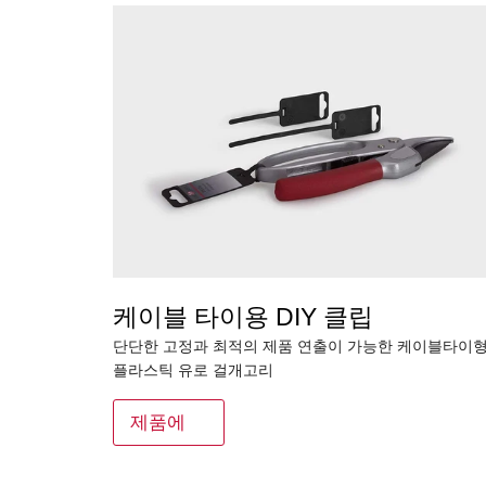
케이블 타이용 DIY 클립
단단한 고정과 최적의 제품 연출이 가능한 케이블타이
플라스틱 유로 걸개고리
제품에