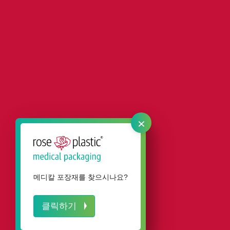
×
서비스
메디칼 포장재를 찾으시나요?
클릭하기