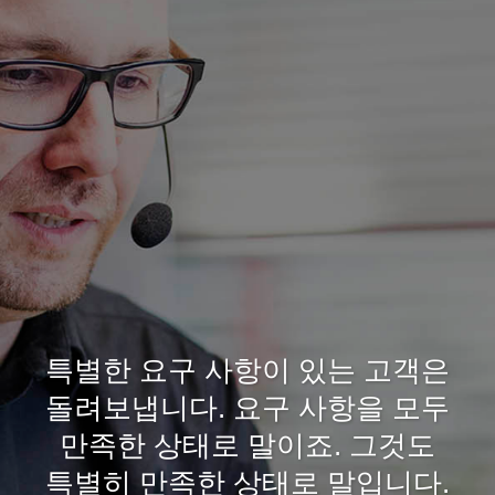
특별한 요구 사항이 있는 고객은
돌려보냅니다. 요구 사항을 모두
만족한 상태로 말이죠. 그것도
특별히 만족한 상태로 말입니다.