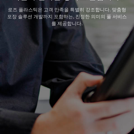
로즈 플라스틱은 고객 만족을 특별히 강조합니다. 맞춤형
포장 솔루션 개발까지 포함하는, 진정한 의미의 풀 서비스
를 제공합니다.