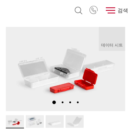
검색
데이터 시트