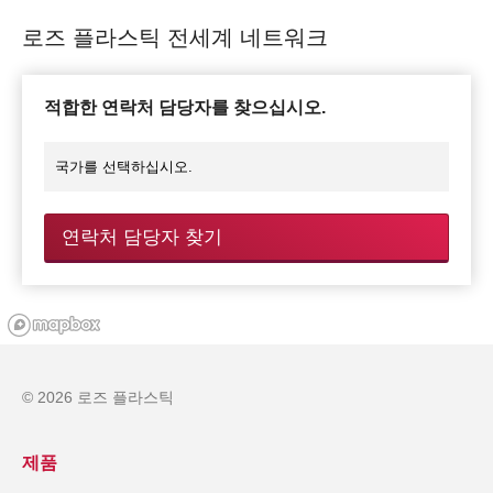
로즈 플라스틱 전세계 네트워크
적합한 연락처 담당자를 찾으십시오.
연락처 담당자 찾기
© 2026 로즈 플라스틱
제품