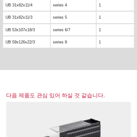
UB 31x82x11/4
series 4
1
UB 31x82x11/3
series 5
1
UB 53x107x18/3
series 6/7
1
UB 59x126x22/3
series 8
1
다음 제품도 관심 있어 하실 것 같습니다.