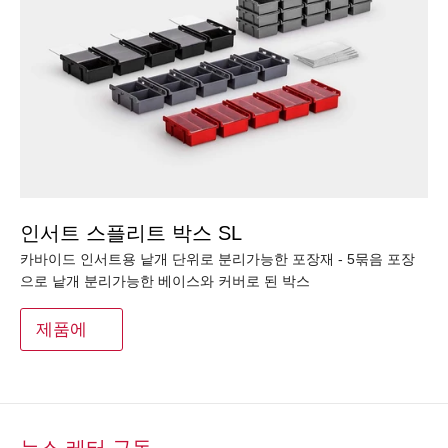
인서트 스플리트 박스 SL
카바이드 인서트용 낱개 단위로 분리가능한 포장재 - 5묶음 포장
으로 낱개 분리가능한 베이스와 커버로 된 박스
제품에
뉴스 레터 구독