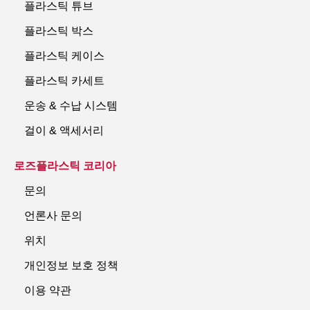
플라스틱 튜브
플라스틱 박스
플라스틱 케이스
플라스틱 카세트
운송 & 수납 시스템
걸이 & 액세서리
로즈플라스틱 코리아
문의
언론사 문의
위치
개인정보 보호 정책
이용 약관