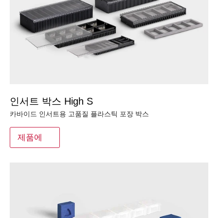
인서트 박스 High S
카바이드 인서트용 고품질 플라스틱 포장 박스
제품에