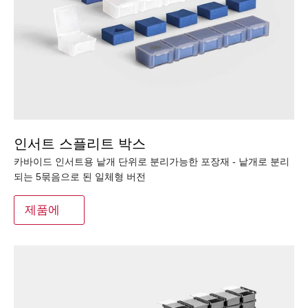
인서트 스플리트 박스
카바이드 인서트용 낱개 단위로 분리가능한 포장재 - 낱개로 분리
되는 5묶음으로 된 일체형 버전
제품에