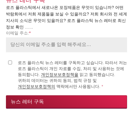
로즈 플라스틱에서 새로나온 포장제품은 무엇이 있습니까? 어떤
박람회에서 저희 제품들을 보실 수 있을까요? 저희 회사와 전 세계
지사의 소식은 무엇이 있을까요? 로즈 플라스틱 뉴스 레터로 최신
정보 확인 ……
이메일 주소:
*
로즈 플라스틱 뉴스 레터를 구독하고 싶습니다. 따라서 저는
로즈 플라스틱이 개인 자료를 수집, 처리 및 사용하는 것에
동의합니다.
개인정보보호정책을
읽고 동의했습니다.
귀하의 데이터는 귀하의 동의, 법적 규정 및
개인정보보호정책의
맥락에서만 사용됩니다.
*
뉴스 레터 구독