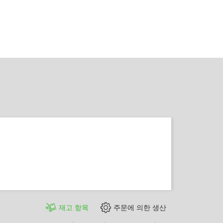
재고 항목
주문에 의한 생산