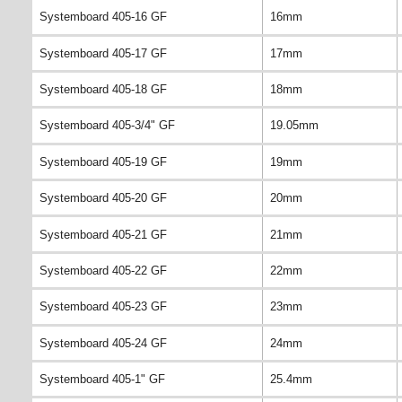
Systemboard 405-16 GF
16mm
Systemboard 405-17 GF
17mm
Systemboard 405-18 GF
18mm
Systemboard 405-3/4" GF
19.05mm
Systemboard 405-19 GF
19mm
Systemboard 405-20 GF
20mm
Systemboard 405-21 GF
21mm
Systemboard 405-22 GF
22mm
Systemboard 405-23 GF
23mm
Systemboard 405-24 GF
24mm
Systemboard 405-1" GF
25.4mm