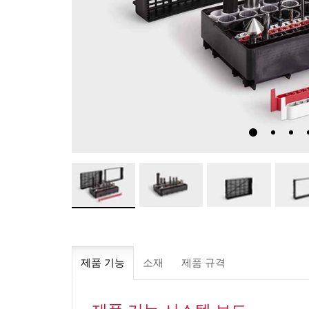
제품 기능
소재
제품 규격