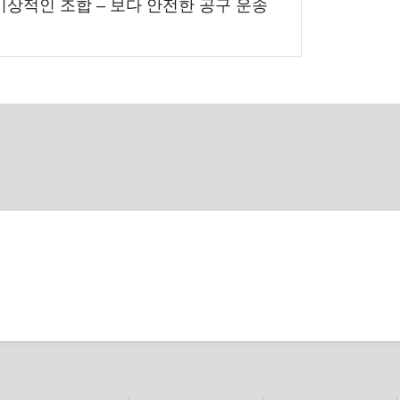
의 이상적인 조합 – 보다 안전한 공구 운송