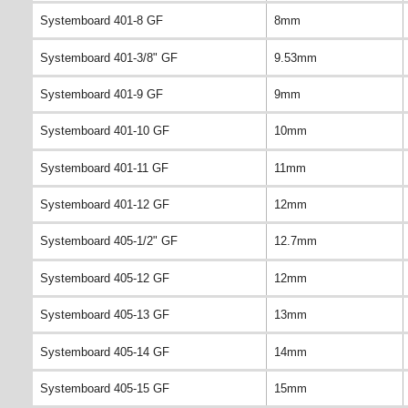
Systemboard 401-8 GF
8mm
Systemboard 401-3/8" GF
9.53mm
Systemboard 401-9 GF
9mm
Systemboard 401-10 GF
10mm
Systemboard 401-11 GF
11mm
Systemboard 401-12 GF
12mm
Systemboard 405-1/2" GF
12.7mm
Systemboard 405-12 GF
12mm
Systemboard 405-13 GF
13mm
Systemboard 405-14 GF
14mm
Systemboard 405-15 GF
15mm