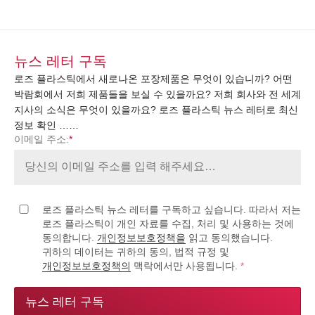
뉴스 레터 구독
로즈 플라스틱에서 새로나온 포장제품은 무엇이 있습니까? 어떤
박람회에서 저희 제품들을 보실 수 있을까요? 저희 회사와 전 세계
지사의 소식은 무엇이 있을까요? 로즈 플라스틱 뉴스 레터로 최신
정보 확인 ……
이메일 주소:
*
로즈 플라스틱 뉴스 레터를 구독하고 싶습니다. 따라서 저는
로즈 플라스틱이 개인 자료를 수집, 처리 및 사용하는 것에
동의합니다.
개인정보보호정책을
읽고 동의했습니다.
귀하의 데이터는 귀하의 동의, 법적 규정 및
개인정보보호정책의
맥락에서만 사용됩니다.
*
뉴스 레터 구독