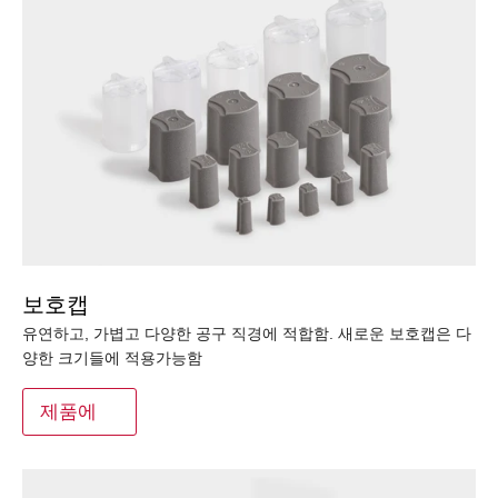
보호캡
유연하고, 가볍고 다양한 공구 직경에 적합함. 새로운 보호캡은 다
양한 크기들에 적용가능함
제품에