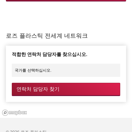
로즈 플라스틱 전세계 네트워크
적합한 연락처 담당자를 찾으십시오.
연락처 담당자 찾기
© 2026 로즈 플라스틱