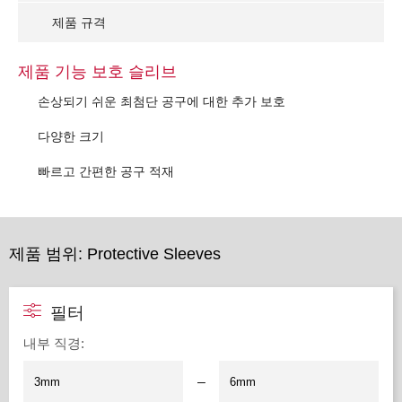
제품 규격
제품 기능 보호 슬리브
손상되기 쉬운 최첨단 공구에 대한 추가 보호
다양한 크기
빠르고 간편한 공구 적재
제품 범위: Protective Sleeves
필터
내부 직경
:
–