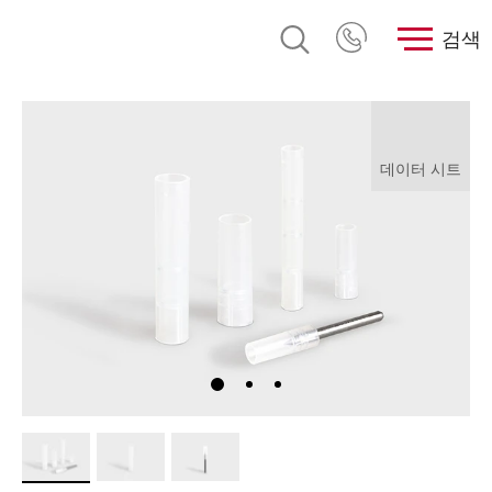
검색
데이터 시트