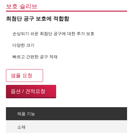
보호 슬리브
최첨단 공구 보호에 적합함
손상되기 쉬운 최첨단 공구에 대한 추가 보호
다양한 크기
빠르고 간편한 공구 적재
샘플 요청
옵션 / 견적요청
제품 기능
소재