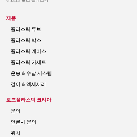
제품
플라스틱 튜브
플라스틱 박스
플라스틱 케이스
플라스틱 카세트
운송 & 수납 시스템
걸이 & 액세서리
로즈플라스틱 코리아
문의
언론사 문의
위치