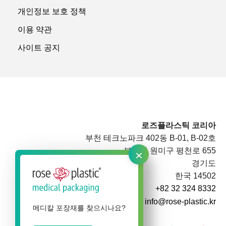
개인정보 보호 정책
이용 약관
사이트 공지
로즈플라스틱 코리아
부천 테크노파크 402동 B-01, B-02호
×
부천시 원미구 평천로 655
경기도
한국 14502
+82 32 324 8332
info@rose-plastic.kr
메디칼 포장재를 찾으시나요?