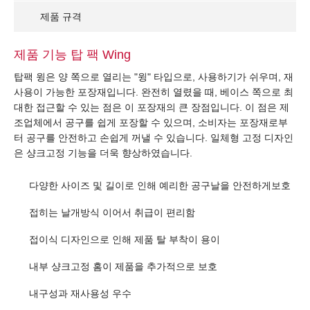
제품 규격
제품 기능 탑 팩 Wing
탑팩 윙은 양 쪽으로 열리는 "윙" 타입으로, 사용하기가 쉬우며, 재
사용이 가능한 포장재입니다. 완전히 열렸을 때, 베이스 쪽으로 최
대한 접근할 수 있는 점은 이 포장재의 큰 장점입니다. 이 점은 제
조업체에서 공구를 쉽게 포장할 수 있으며, 소비자는 포장재로부
터 공구를 안전하고 손쉽게 꺼낼 수 있습니다. 일체형 고정 디자인
은 샹크고정 기능을 더욱 향상하였습니다.
다양한 사이즈 및 길이로 인해 예리한 공구날을 안전하게보호
접히는 날개방식 이어서 취급이 편리함
접이식 디자인으로 인해 제품 탈 부착이 용이
내부 샹크고정 홈이 제품을 추가적으로 보호
내구성과 재사용성 우수