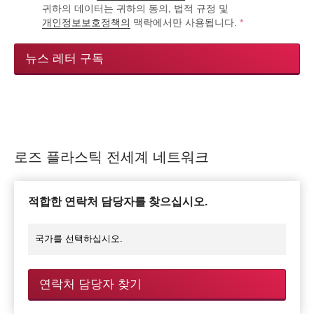
귀하의 데이터는 귀하의 동의, 법적 규정 및
개인정보보호정책의
맥락에서만 사용됩니다.
*
뉴스 레터 구독
로즈 플라스틱 전세계 네트워크
적합한 연락처 담당자를 찾으십시오.
연락처 담당자 찾기