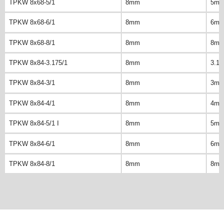
TPKW 8x68-5/1
8mm
5m
TPKW 8x68-6/1
8mm
6m
TPKW 8x68-8/1
8mm
8m
TPKW 8x84-3.175/1
8mm
3.1
TPKW 8x84-3/1
8mm
3m
TPKW 8x84-4/1
8mm
4m
TPKW 8x84-5/1 I
8mm
5m
TPKW 8x84-6/1
8mm
6m
TPKW 8x84-8/1
8mm
8m