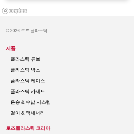
© 2026 로즈 플라스틱
제품
플라스틱 튜브
플라스틱 박스
플라스틱 케이스
플라스틱 카세트
운송 & 수납 시스템
걸이 & 액세서리
로즈플라스틱 코리아