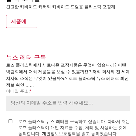
견고한 카바이드 커터와 카바이드 드릴용 플라스틱 포장재
제품에
뉴스 레터 구독
로즈 플라스틱에서 새로나온 포장제품은 무엇이 있습니까? 어떤
박람회에서 저희 제품들을 보실 수 있을까요? 저희 회사와 전 세계
지사의 소식은 무엇이 있을까요? 로즈 플라스틱 뉴스 레터로 최신
정보 확인 ……
이메일 주소:
*
로즈 플라스틱 뉴스 레터를 구독하고 싶습니다. 따라서 저는
로즈 플라스틱이 개인 자료를 수집, 처리 및 사용하는 것에
동의합니다.
개인정보보호정책을
읽고 동의했습니다.