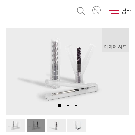
검색
데이터 시트