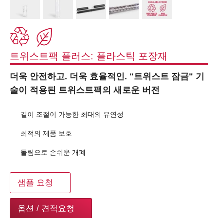
트위스트팩 플러스: 플라스틱 포장재
더욱 안전하고. 더욱 효율적인. "트위스트 잠금" 기
술이 적용된 트위스트팩의 새로운 버전
길이 조절이 가능한 최대의 유연성
최적의 제품 보호
돌림으로 손쉬운 개폐
샘플 요청
옵션 / 견적요청