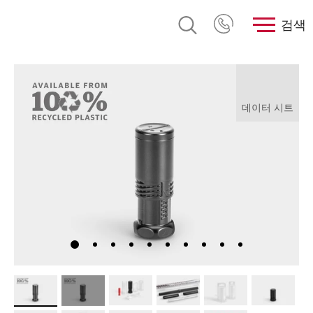
검색
데이터 시트