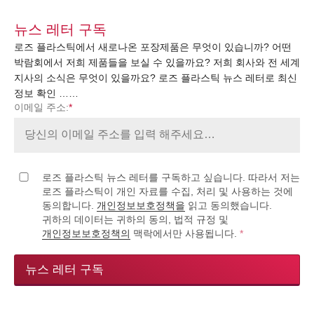
뉴스 레터 구독
로즈 플라스틱에서 새로나온 포장제품은 무엇이 있습니까? 어떤
박람회에서 저희 제품들을 보실 수 있을까요? 저희 회사와 전 세계
지사의 소식은 무엇이 있을까요? 로즈 플라스틱 뉴스 레터로 최신
정보 확인 ……
이메일 주소:
*
로즈 플라스틱 뉴스 레터를 구독하고 싶습니다. 따라서 저는
로즈 플라스틱이 개인 자료를 수집, 처리 및 사용하는 것에
동의합니다.
개인정보보호정책을
읽고 동의했습니다.
귀하의 데이터는 귀하의 동의, 법적 규정 및
개인정보보호정책의
맥락에서만 사용됩니다.
*
뉴스 레터 구독