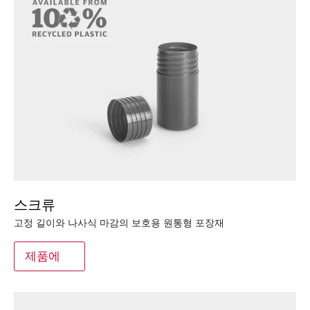
스크류
고정 길이와 나사식 마감의 보호용 원통형 포장재
제품에