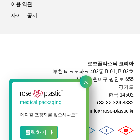
이용 약관
사이트 공지
로즈플라스틱 코리아
부천 테크노파크 402동 B-01, B-02호
×
부천시 원미구 평천로 655
경기도
한국 14502
+82 32 324 8332
info@rose-plastic.kr
메디칼 포장재를 찾으시나요?
클릭하기