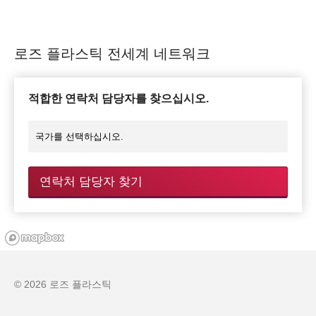
로즈 플라스틱 전세계 네트워크
적합한 연락처 담당자를 찾으십시오.
연락처 담당자 찾기
© 2026 로즈 플라스틱