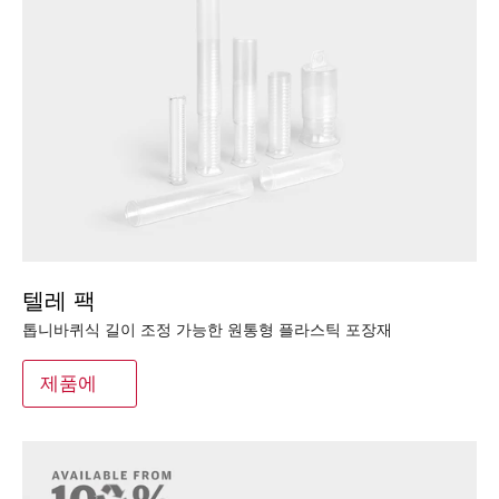
텔레 팩
톱니바퀴식 길이 조정 가능한 원통형 플라스틱 포장재
제품에