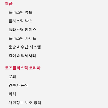
제품
플라스틱 튜브
플라스틱 박스
플라스틱 케이스
플라스틱 카세트
운송 & 수납 시스템
걸이 & 액세서리
로즈플라스틱 코리아
문의
언론사 문의
위치
개인정보 보호 정책