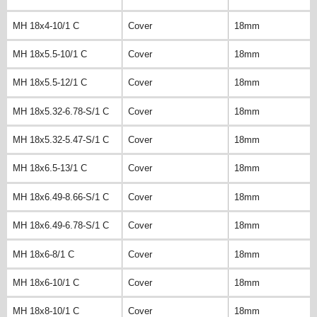
MH 18x4-10/1 C
Cover
18mm
MH 18x5.5-10/1 C
Cover
18mm
MH 18x5.5-12/1 C
Cover
18mm
MH 18x5.32-6.78-S/1 C
Cover
18mm
MH 18x5.32-5.47-S/1 C
Cover
18mm
MH 18x6.5-13/1 C
Cover
18mm
MH 18x6.49-8.66-S/1 C
Cover
18mm
MH 18x6.49-6.78-S/1 C
Cover
18mm
MH 18x6-8/1 C
Cover
18mm
MH 18x6-10/1 C
Cover
18mm
MH 18x8-10/1 C
Cover
18mm