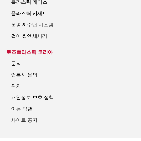
플라스틱 케이스
플라스틱 카세트
운송 & 수납 시스템
걸이 & 액세서리
로즈플라스틱 코리아
문의
언론사 문의
위치
개인정보 보호 정책
이용 약관
사이트 공지