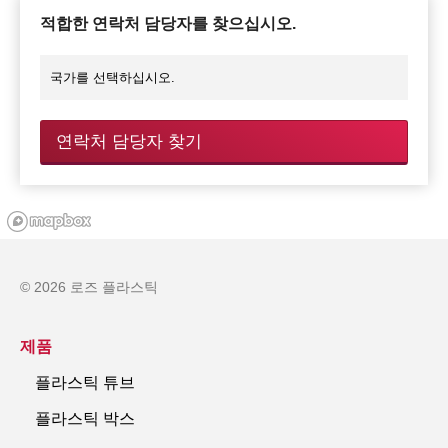
적합한 연락처 담당자를 찾으십시오.
연락처 담당자 찾기
© 2026 로즈 플라스틱
제품
플라스틱 튜브
플라스틱 박스