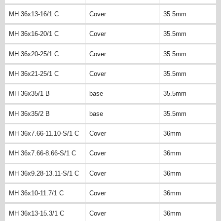
MH 36x13-16/1 C
Cover
35.5mm
MH 36x16-20/1 C
Cover
35.5mm
MH 36x20-25/1 C
Cover
35.5mm
MH 36x21-25/1 C
Cover
35.5mm
MH 36x35/1 B
base
35.5mm
MH 36x35/2 B
base
35.5mm
MH 36x7.66-11.10-S/1 C
Cover
36mm
MH 36x7.66-8.66-S/1 C
Cover
36mm
MH 36x9.28-13.11-S/1 C
Cover
36mm
MH 36x10-11.7/1 C
Cover
36mm
MH 36x13-15.3/1 C
Cover
36mm