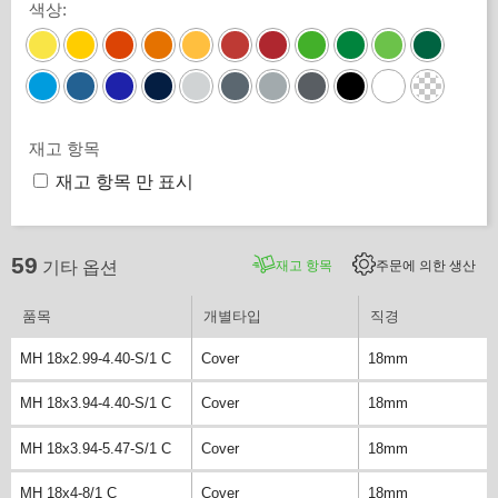
색상
:
재고 항목
재고 항목 만 표시
59
재고 항목
주문에 의한 생산
기타 옵션
품목
개별타입
직경
MH 18x2.99-4.40-S/1 C
Cover
18mm
MH 18x3.94-4.40-S/1 C
Cover
18mm
MH 18x3.94-5.47-S/1 C
Cover
18mm
MH 18x4-8/1 C
Cover
18mm