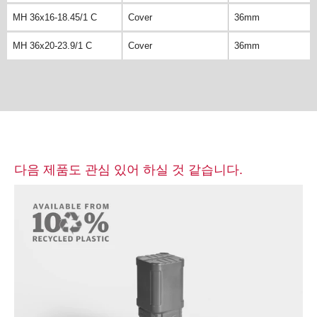
MH 36x16-18.45/1 C
Cover
36mm
MH 36x20-23.9/1 C
Cover
36mm
다음 제품도 관심 있어 하실 것 같습니다.