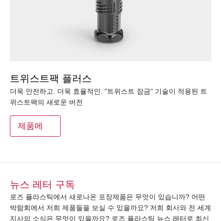
트위스트팩 플러스
더욱 안전하고. 더욱 효율적인. "트위스트 잠금" 기술이 적용된 트
위스트팩의 새로운 버전
제품에
뉴스 레터 구독
로즈 플라스틱에서 새로나온 포장제품은 무엇이 있습니까? 어떤
박람회에서 저희 제품들을 보실 수 있을까요? 저희 회사와 전 세계
지사의 소식은 무엇이 있을까요? 로즈 플라스틱 뉴스 레터로 최신