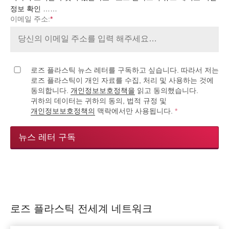
정보 확인 ……
이메일 주소:
*
로즈 플라스틱 뉴스 레터를 구독하고 싶습니다. 따라서 저는
로즈 플라스틱이 개인 자료를 수집, 처리 및 사용하는 것에
동의합니다.
개인정보보호정책을
읽고 동의했습니다.
귀하의 데이터는 귀하의 동의, 법적 규정 및
개인정보보호정책의
맥락에서만 사용됩니다.
*
뉴스 레터 구독
로즈 플라스틱 전세계 네트워크