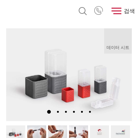
검색
데이터 시트