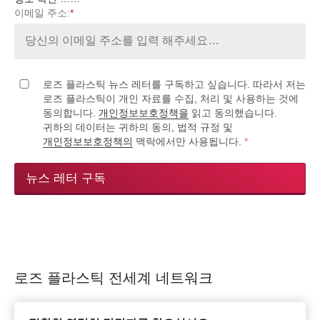
이메일 주소:
*
로즈 플라스틱 뉴스 레터를 구독하고 싶습니다. 따라서 저는
로즈 플라스틱이 개인 자료를 수집, 처리 및 사용하는 것에
동의합니다.
개인정보보호정책을
읽고 동의했습니다.
귀하의 데이터는 귀하의 동의, 법적 규정 및
개인정보보호정책의
맥락에서만 사용됩니다.
*
뉴스 레터 구독
로즈 플라스틱 전세계 네트워크