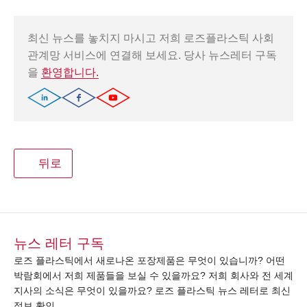
최신 뉴스를 놓치지 마시고 저희 로즈플라스틱 사회
관계망 서비스에 연결해 보세요. 당사 뉴스레터 구독
을
환영합니다.
뒤로
뉴스 레터 구독
로즈 플라스틱에서 새로나온 포장제품은 무엇이 있습니까? 어떤
박람회에서 저희 제품들을 보실 수 있을까요? 저희 회사와 전 세계
지사의 소식은 무엇이 있을까요? 로즈 플라스틱 뉴스 레터로 최신
정보 확인 ……