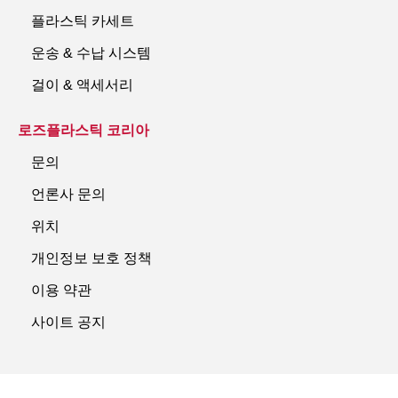
플라스틱 카세트
운송 & 수납 시스템
걸이 & 액세서리
로즈플라스틱 코리아
문의
언론사 문의
위치
개인정보 보호 정책
이용 약관
사이트 공지