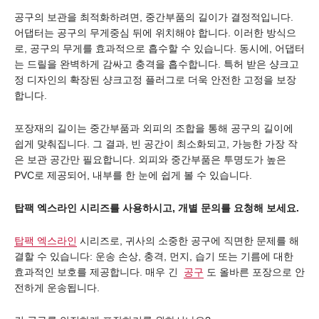
공구의 보관을 최적화하려면, 중간부품의 길이가 결정적입니다.
어댑터는 공구의 무게중심 뒤에 위치해야 합니다. 이러한 방식으
로, 공구의 무게를 효과적으로 흡수할 수 있습니다. 동시에, 어댑터
는 드릴을 완벽하게 감싸고 충격을 흡수합니다. 특허 받은 샹크고
정 디자인의 확장된 샹크고정 플러그로 더욱 안전한 고정을 보장
합니다.
포장재의 길이는 중간부품과 외피의 조합을 통해 공구의 길이에
쉽게 맞춰집니다. 그 결과, 빈 공간이 최소화되고, 가능한 가장 작
은 보관 공간만 필요합니다. 외피와 중간부품은 투명도가 높은
PVC로 제공되어, 내부를 한 눈에 쉽게 볼 수 있습니다.
탑팩 엑스라인 시리즈를 사용하시고, 개별 문의를 요청해 보세요.
탑팩 엑스라인
시리즈로, 귀사의 소중한 공구에 직면한 문제를 해
결할 수 있습니다: 운송 손상, 충격, 먼지, 습기 또는 기름에 대한
효과적인 보호를 제공합니다. 매우 긴
공구
도 올바른 포장으로 안
전하게 운송됩니다.