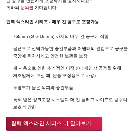
긴 공구를 안전하게 포장하기를 원하시나요?
귀하의
문의
를 기다립니다.
탑팩 엑스라인 시리즈 - 매우 긴 공구도 포장가능
765mm (Ø 6-16 mm) 까지의 매우 긴 공구에 적합
옵션으로 선택가능한 중간부품과 어댑터의 결합으로 공구를
중앙에 위치시키고 안전한 보관을 보장
재 사용으로 인한 추가적인 이점 (예: 재연삭 공정을 위해
제조업체에 보낼 때, 운송 포장용으로 사용)
투명도가 높은 외피와 중간부품
특허 받은 샹크고정 시스템과 더 긴 플러그 사이즈로 공구의
보호성 강화
탑팩 엑스라인 시리즈 더 알아보기