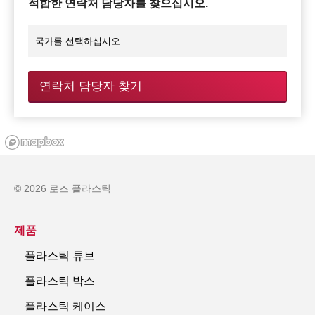
적합한 연락처 담당자를 찾으십시오.
연락처 담당자 찾기
© 2026 로즈 플라스틱
제품
플라스틱 튜브
플라스틱 박스
플라스틱 케이스