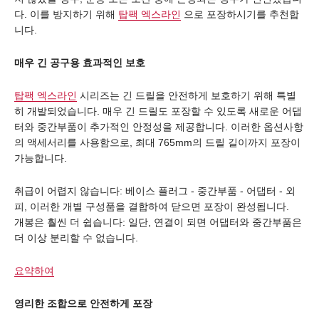
다. 이를 방지하기 위해
탑팩 엑스라인
으로 포장하시기를 추천합
니다.
매우 긴 공구용 효과적인 보호
탑팩 엑스라인
시리즈는 긴 드릴을 안전하게 보호하기 위해 특별
히 개발되었습니다. 매우 긴 드릴도 포장할 수 있도록 새로운 어댑
터와 중간부품이 추가적인 안정성을 제공합니다. 이러한 옵션사항
의 액세서리를 사용함으로, 최대 765mm의 드릴 길이까지 포장이
가능합니다.
취급이 어렵지 않습니다: 베이스 플러그 - 중간부품 - 어댑터 - 외
피, 이러한 개별 구성품을 결합하여 닫으면 포장이 완성됩니다.
개봉은 훨씬 더 쉽습니다: 일단, 연결이 되면 어댑터와 중간부품은
더 이상 분리할 수 없습니다.
요약하여
영리한 조합으로 안전하게 포장