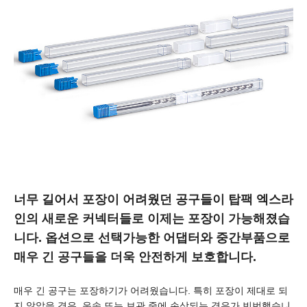
너무 길어서 포장이 어려웠던 공구들이 탑팩 엑스라
인의 새로운 커넥터들로 이제는 포장이 가능해졌습
니다. 옵션으로 선택가능한 어댑터와 중간부품으로
매우 긴 공구들을 더욱 안전하게 보호합니다.
매우 긴 공구는 포장하기가 어려웠습니다. 특히 포장이 제대로 되
지 않았을 경우, 운송 또는 보관 중에 손상되는 경우가 빈번했습니